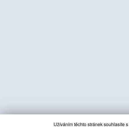
Užíváním těchto stránek souhlasíte s